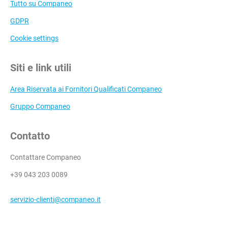
Tutto su Companeo
GDPR
Cookie settings
Siti e link utili
Area Riservata ai Fornitori Qualificati Companeo
Gruppo Companeo
Contatto
Contattare Companeo
+39 043 203 0089
servizio-clienti@companeo.it