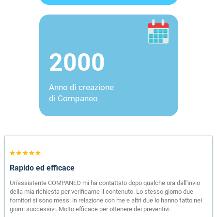
2000
Anno di creazione
di Companeo
Rapido ed efficace
Un'assistente COMPANEO mi ha contattato dopo qualche ora dall'invio
della mia richiesta per verificarne il contenuto. Lo stesso giorno due
fornitori si sono messi in relazione con me e altri due lo hanno fatto nei
giorni successivi. Molto efficace per ottenere dei preventivi.