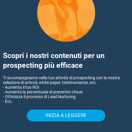
Scopri i nostri contenuti per un
prospecting più efficace
Ti accompagniamo nella tua attività di prospecting con la nostra
selezione di articoli, white paper, testimonianze, ecc.
- Aumenta il tuo ROI
- Aumenta la percentuale di preventivi chiusi
- Ottimizza il processo di Lead Nurturing
- Ecc.
INIZIA A LEGGERE