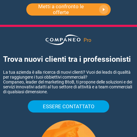
Metti a confronto le
offerte
Trova nuovi clienti tra i professionisti
La tua azienda è alla ricerca di nuovi clienti? Vuoi dei leads di qualità
per raggiungere i tuoi obbiettivi commerciali?
Companeo, leader del marketing BtoB, ti propone delle soluzioni e dei
servizi innovativi adatti al tuo settore di attività e a team commerciali
di qualsiasi dimensione.
ESSERE CONTATTATO