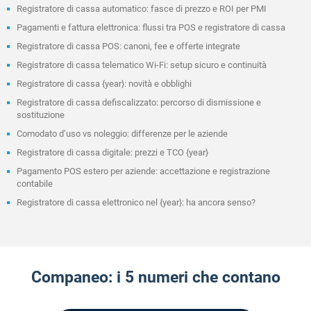
Registratore di cassa automatico: fasce di prezzo e ROI per PMI
Pagamenti e fattura elettronica: flussi tra POS e registratore di cassa
Registratore di cassa POS: canoni, fee e offerte integrate
Registratore di cassa telematico Wi-Fi: setup sicuro e continuità
Registratore di cassa {year}: novità e obblighi
Registratore di cassa defiscalizzato: percorso di dismissione e
sostituzione
Comodato d’uso vs noleggio: differenze per le aziende
Registratore di cassa digitale: prezzi e TCO {year}
Pagamento POS estero per aziende: accettazione e registrazione
contabile
Registratore di cassa elettronico nel {year}: ha ancora senso?
Companeo: i 5 numeri che contano