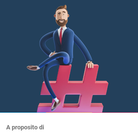
A proposito di