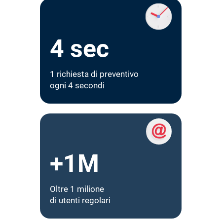
4 sec
1 richiesta di preventivo
ogni 4 secondi
+1M
Oltre 1 milione
di utenti regolari