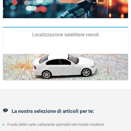
Localizzazione satellitare veicoli
La nostra selezione di articoli per te:
Il ruolo delle carte carburante aziendali nel mondo moderno