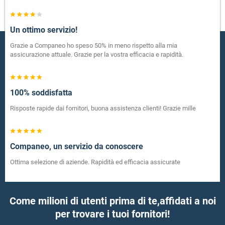
Un ottimo servizio!
Grazie a Companeo ho speso 50% in meno rispetto alla mia
assicurazione attuale. Grazie per la vostra efficacia e rapidità.
100% soddisfatta
Risposte rapide dai fornitori, buona assistenza clienti! Grazie mille
Companeo, un servizio da conoscere
Ottima selezione di aziende. Rapidità ed efficacia assicurate
Come milioni di utenti prima di te,
affidati a noi
per trovare i tuoi fornitori!