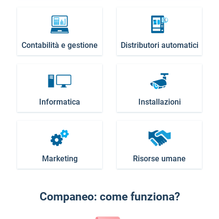
Contabilità e gestione
Distributori automatici
Informatica
Installazioni
Marketing
Risorse umane
Companeo: come funziona?