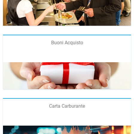
Buoni Acquisto
Carta Carburante