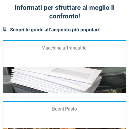
Informati per sfruttare al meglio il
confronto!
Scopri le guide all’acquisto più popolari:
Macchine affrancatrici
Buoni Pasto