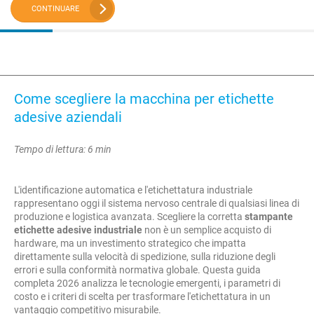
CONTINUARE
Come scegliere la macchina per etichette
adesive aziendali
Tempo di lettura: 6 min
L'identificazione automatica e l'etichettatura industriale
rappresentano oggi il sistema nervoso centrale di qualsiasi linea di
produzione e logistica avanzata. Scegliere la corretta
stampante
etichette adesive industriale
non è un semplice acquisto di
hardware, ma un investimento strategico che impatta
direttamente sulla velocità di spedizione, sulla riduzione degli
errori e sulla conformità normativa globale. Questa guida
completa 2026 analizza le tecnologie emergenti, i parametri di
costo e i criteri di scelta per trasformare l'etichettatura in un
vantaggio competitivo misurabile.