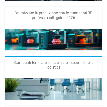
Ottimizzare la produzione con le stampanti 3D
professionali: guida 2026
Stampanti termiche: efficienza e risparmio nella
logistica