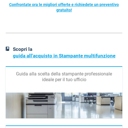
Confrontate ora le migliori offerte e richiedete un preventivo
gratuito!
Scopri la
guida all'acquisto in Stampante multifunzione
Guida alla scelta della stampante professionale
ideale per il tuo ufficio