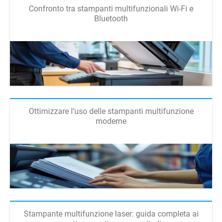
Confronto tra stampanti multifunzionali Wi-Fi e
Bluetooth
Ottimizzare l’uso delle stampanti multifunzione
moderne
Stampante multifunzione laser: guida completa ai