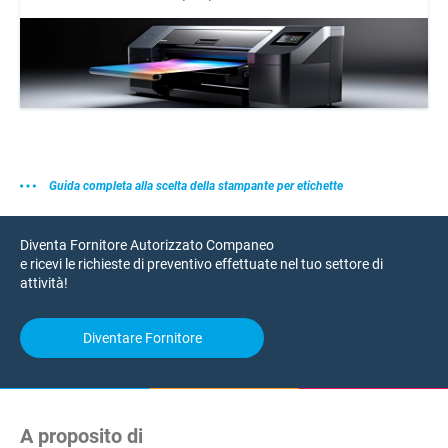
Guida completa alla scelta della stampante per etichette
Diventa Fornitore Autorizzato Companeo
e ricevi le richieste di preventivo effettuate nel tuo settore di
attività!
Diventare Fornitore
A proposito di