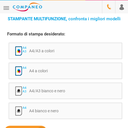
STAMPANTE MULTIFUNZIONE,
confronta i migliori modelli
Formato di stampa desiderato:
A4/A3 a colori
A4 a colori
A4/A3 bianco e nero
A4 bianco e nero