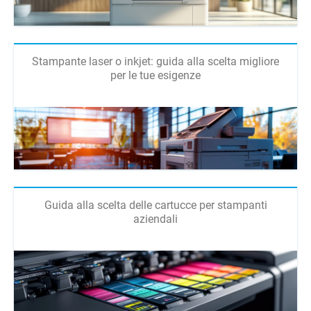
Stampante laser o inkjet: guida alla scelta migliore
per le tue esigenze
Guida alla scelta delle cartucce per stampanti
aziendali