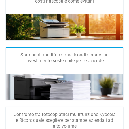
costi nascosti e come evitarli
Stampanti multifunzione ricondizionate: un
investimento sostenibile per le aziende
Confronto tra fotocopiatrici multifunzione Kyocera
e Ricoh: quale scegliere per stampe aziendali ad
alto volume