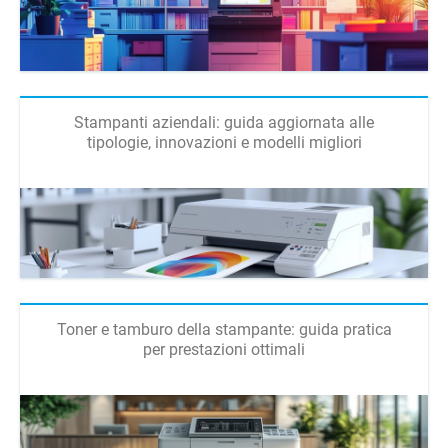
Stampanti aziendali: guida aggiornata alle
tipologie, innovazioni e modelli migliori
Toner e tamburo della stampante: guida pratica
per prestazioni ottimali