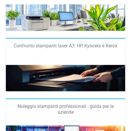
Confronto stampanti laser A3: HP, Kyocera e Xerox
Noleggio stampanti professionali : guida per le
aziende