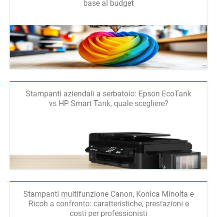
base al budget
Stampanti aziendali a serbatoio: Epson EcoTank
vs HP Smart Tank, quale scegliere?
Stampanti multifunzione Canon, Konica Minolta e
Ricoh a confronto: caratteristiche, prestazioni e
costi per professionisti