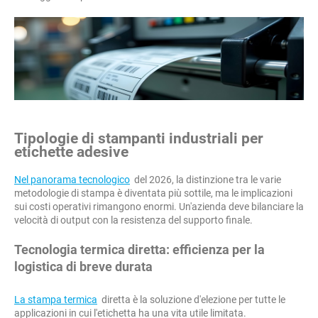
Tipologie di stampanti industriali per
etichette adesive
Nel panorama tecnologico
del 2026, la distinzione tra le varie
metodologie di stampa è diventata più sottile, ma le implicazioni
sui costi operativi rimangono enormi. Un'azienda deve bilanciare la
velocità di output con la resistenza del supporto finale.
Tecnologia termica diretta: efficienza per la
logistica di breve durata
La stampa termica
diretta è la soluzione d'elezione per tutte le
applicazioni in cui l'etichetta ha una vita utile limitata.