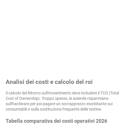
Analisi dei costi e calcolo del roi
Il calcolo del Ritorno sull'Investimento deve includere il TCO (Total
Cost of Ownership). Troppo spesso, le aziende risparmiano
sull'hardware per poi pagare un sovrapprezzo esorbitante sui
consumabili o sulla sostituzione frequente delle testine.
Tabella comparativa dei costi operativi 2026