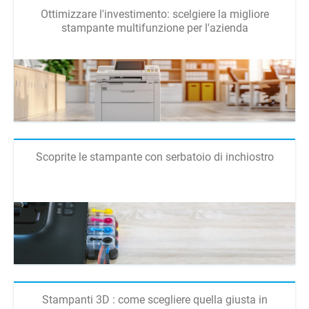
Ottimizzare l'investimento: scelgiere la migliore
stampante multifunzione per l'azienda
Scoprite le stampante con serbatoio di inchiostro
Stampanti 3D : come scegliere quella giusta in