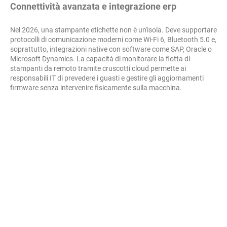
Connettività avanzata e integrazione erp
Nel 2026, una stampante etichette non è un'isola. Deve supportare
protocolli di comunicazione moderni come Wi-Fi 6, Bluetooth 5.0 e,
soprattutto, integrazioni native con software come SAP, Oracle o
Microsoft Dynamics. La capacità di monitorare la flotta di
stampanti da remoto tramite cruscotti cloud permette ai
responsabili IT di prevedere i guasti e gestire gli aggiornamenti
firmware senza intervenire fisicamente sulla macchina.