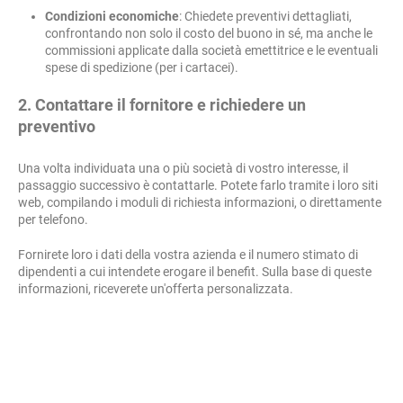
Condizioni economiche
: Chiedete preventivi dettagliati,
confrontando non solo il costo del buono in sé, ma anche le
commissioni applicate dalla società emettitrice e le eventuali
spese di spedizione (per i cartacei).
2. Contattare il fornitore e richiedere un
preventivo
Una volta individuata una o più società di vostro interesse, il
passaggio successivo è contattarle. Potete farlo tramite i loro siti
web, compilando i moduli di richiesta informazioni, o direttamente
per telefono.
Fornirete loro i dati della vostra azienda e il numero stimato di
dipendenti a cui intendete erogare il benefit. Sulla base di queste
informazioni, riceverete un'offerta personalizzata.