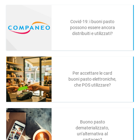
Covid-19: i buoni pasto
possono essere ancora
distribuiti e utilizzati?
Per accettare le card
buoni pasto elettroniche,
che POS utilizzare?
Buono pasto
dematerializzato,
un’alternativa al
cartaceo?