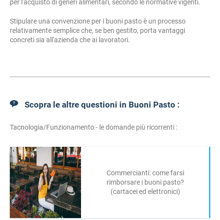
per l'acquisto di generi alimentari, secondo le normative vigenti.
Stipulare una convenzione per i buoni pasto è un processo
relativamente semplice che, se ben gestito, porta vantaggi
concreti sia all'azienda che ai lavoratori.
Scopra le altre questioni in Buoni Pasto :
Tacnologia/Funzionamento - le domande più ricorrenti :
Commercianti: come farsi
rimborsare i buoni pasto?
(cartacei ed elettronici)