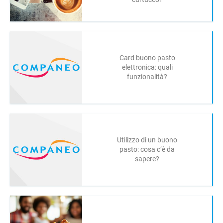
Card buono pasto
elettronica: quali
funzionalità?
Utilizzo di un buono
pasto: cosa c’è da
sapere?