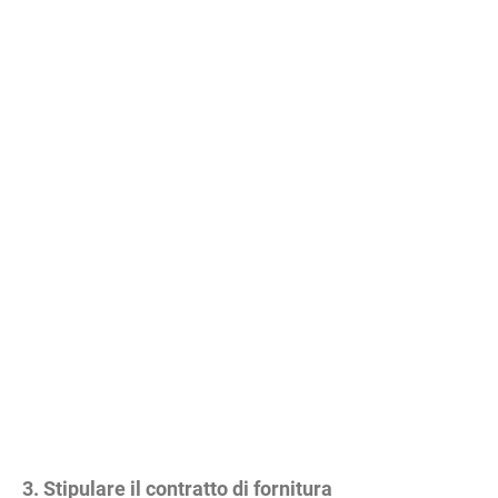
3. Stipulare il contratto di fornitura