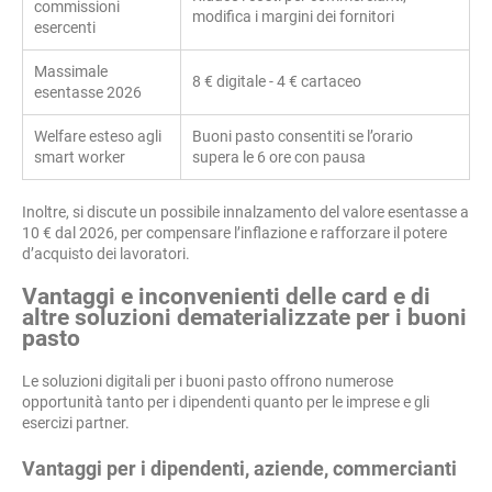
commissioni
modifica i margini dei fornitori
esercenti
Massimale
8 € digitale - 4 € cartaceo
esentasse 2026
Welfare esteso agli
Buoni pasto consentiti se l’orario
smart worker
supera le 6 ore con pausa
Inoltre, si discute un possibile innalzamento del valore esentasse a
10 € dal 2026, per compensare l’inflazione e rafforzare il potere
d’acquisto dei lavoratori.
Vantaggi e inconvenienti delle card e di
altre soluzioni dematerializzate per i buoni
pasto
Le soluzioni digitali per i buoni pasto offrono numerose
opportunità tanto per i dipendenti quanto per le imprese e gli
esercizi partner.
Vantaggi per i dipendenti, aziende, commercianti