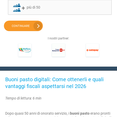
più di 50
CONTINUARE
I nostri partner:
Buoni pasto digitali: Come ottenerli e quali
vantaggi fiscali aspettarsi nel 2026
Tempo di lettura: 6 min
Dopo quasi 50 anni di onorato servizio, i
buoni pasto
erano pronti