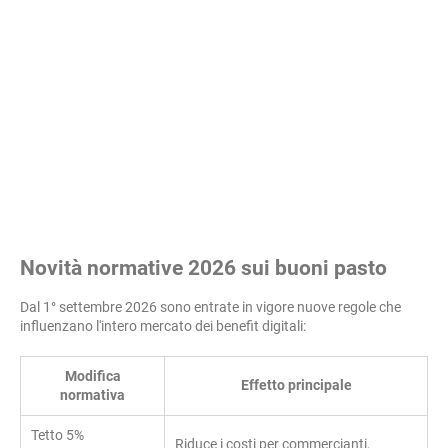
Novità normative 2026 sui buoni pasto
Dal 1° settembre 2026 sono entrate in vigore nuove regole che
influenzano l'intero mercato dei benefit digitali:
Modifica
Effetto principale
normativa
Tetto 5%
Riduce i costi per commercianti,