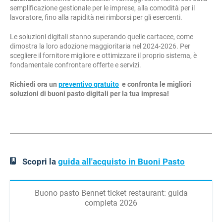
semplificazione gestionale per le imprese, alla comodità per il
lavoratore, fino alla rapidità nei rimborsi per gli esercenti.
Le soluzioni digitali stanno superando quelle cartacee, come
dimostra la loro adozione maggioritaria nel 2024-2026. Per
scegliere il fornitore migliore e ottimizzare il proprio sistema, è
fondamentale confrontare offerte e servizi.
Richiedi ora un
preventivo gratuito
e confronta le migliori
soluzioni di buoni pasto digitali per la tua impresa!
Scopri la
guida all'acquisto in Buoni Pasto
Buono pasto Bennet ticket restaurant: guida
completa 2026