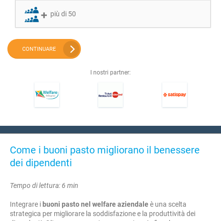
più di 50
CONTINUARE
I nostri partner:
Come i buoni pasto migliorano il benessere
dei dipendenti
Tempo di lettura: 6 min
Integrare i
buoni pasto nel welfare aziendale
è una scelta
strategica per migliorare la soddisfazione e la produttività dei