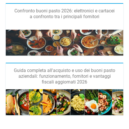
Confronto buoni pasto 2026: elettronici e cartacei
a confronto tra i principali fornitori
Guida completa all'acquisto e uso dei buoni pasto
aziendali: funzionamento, fornitori e vantaggi
fiscali aggiornati 2026