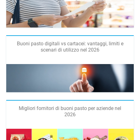
Buoni pasto digitali vs cartacei: vantaggi, limiti e
scenari di utilizzo nel 2026
Migliori fornitori di buoni pasto per aziende nel
2026