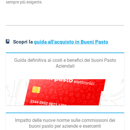
sempre più esigente.
Scopri la
guida all'acquisto in Buoni Pasto
Guida definitiva ai costi e benefici dei buoni Pasto
Aziendali
Impatto delle nuove norme sulle commissioni dei
buoni pasto per aziende e esercenti