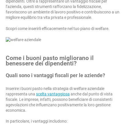
dipendenti. Oltre a rappresentare un vantaggio fiscale per
l’azienda, questi strumenti rafforzano la fidelizzazione,
favoriscono un ambiente di lavoro positivo e contribuiscono a un
migliore equilibrio tra vita privata e professionale.
Scopri come inserirli efficacemente nel tuo piano di welfare.
Come i buoni pasto migliorano il
benessere dei dipendenti?
Quali sono i vantaggi fiscali per le aziende?
Inserire i buoni pasto nella strategia di welfare aziendale
rappresenta una
scelta vantaggiosa
anche dal punto di vista
fiscale. Le imprese, infatti, possono beneficiare di consistenti
agevolazioni che influenzano positivamente la loro gestione
economica.
In particolare, i vantaggi includono: