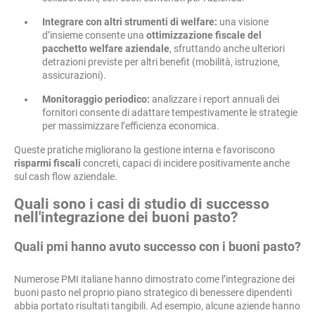
Integrare con altri strumenti di welfare:
una visione
d’insieme consente una
ottimizzazione fiscale del
pacchetto welfare aziendale
, sfruttando anche ulteriori
detrazioni previste per altri benefit (mobilità, istruzione,
assicurazioni).
Monitoraggio periodico:
analizzare i report annuali dei
fornitori consente di adattare tempestivamente le strategie
per massimizzare l’efficienza economica.
Queste pratiche migliorano la gestione interna e favoriscono
risparmi fiscali
concreti, capaci di incidere positivamente anche
sul cash flow aziendale.
Quali sono i casi di studio di successo
nell'integrazione dei buoni pasto?
Quali pmi hanno avuto successo con i buoni pasto?
Numerose PMI italiane hanno dimostrato come l’integrazione dei
buoni pasto nel proprio piano strategico di benessere dipendenti
abbia portato risultati tangibili. Ad esempio, alcune aziende hanno