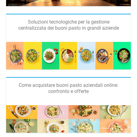
Soluzioni tecnologiche per la gestione
centralizzata dei buoni pasto in grandi aziende
Come acquistare buoni pasto aziendali online:
confronto e offerte