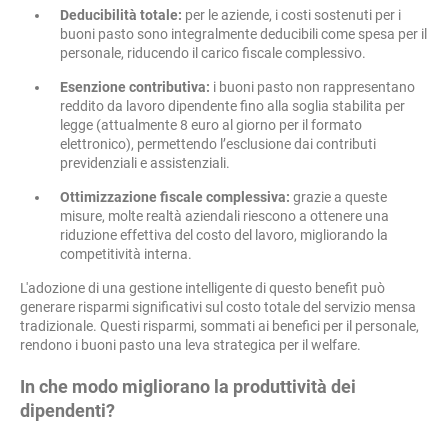
Deducibilità totale:
per le aziende, i costi sostenuti per i
buoni pasto sono integralmente deducibili come spesa per il
personale, riducendo il carico fiscale complessivo.
Esenzione contributiva:
i buoni pasto non rappresentano
reddito da lavoro dipendente fino alla soglia stabilita per
legge (attualmente 8 euro al giorno per il formato
elettronico), permettendo l’esclusione dai contributi
previdenziali e assistenziali.
Ottimizzazione fiscale complessiva:
grazie a queste
misure, molte realtà aziendali riescono a ottenere una
riduzione effettiva del costo del lavoro, migliorando la
competitività interna.
L'adozione di una gestione intelligente di questo benefit può
generare risparmi significativi sul costo totale del servizio mensa
tradizionale. Questi risparmi, sommati ai benefici per il personale,
rendono i buoni pasto una leva strategica per il welfare.
In che modo migliorano la produttività dei
dipendenti?