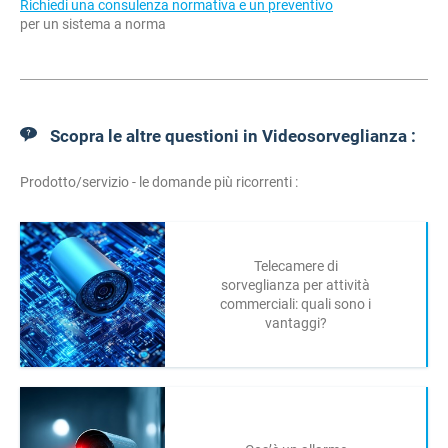
Richiedi una consulenza normativa e un preventivo
per un sistema a norma
Scopra le altre questioni in Videosorveglianza :
Prodotto/servizio - le domande più ricorrenti :
Telecamere di
sorveglianza per attività
commerciali: quali sono i
vantaggi?