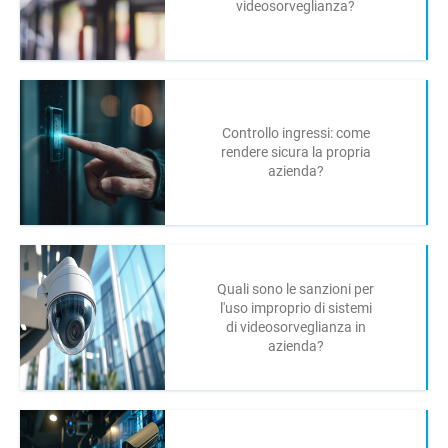
videosorveglianza?
Controllo ingressi: come
rendere sicura la propria
azienda?
Quali sono le sanzioni per
l'uso improprio di sistemi
di videosorveglianza in
azienda?