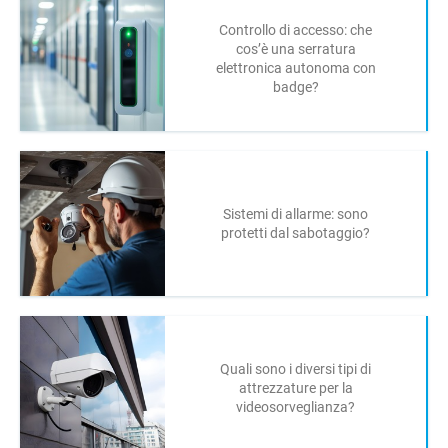
Controllo di accesso: che
cos’è una serratura
elettronica autonoma con
badge?
Sistemi di allarme: sono
protetti dal sabotaggio?
Quali sono i diversi tipi di
attrezzature per la
videosorveglianza?