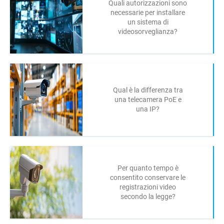
Quali autorizzazioni sono
necessarie per installare
un sistema di
videosorveglianza?
Qual è la differenza tra
una telecamera PoE e
una IP?
Per quanto tempo è
consentito conservare le
registrazioni video
secondo la legge?