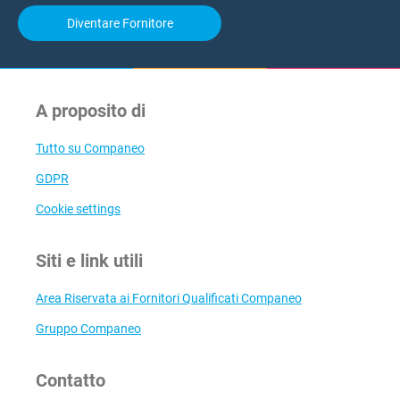
Diventare Fornitore
A proposito di
Tutto su Companeo
GDPR
Cookie settings
Siti e link utili
Area Riservata ai Fornitori Qualificati Companeo
Gruppo Companeo
Contatto