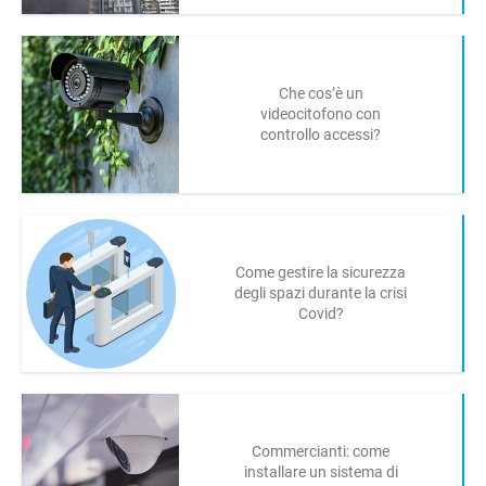
Che cos’è un
videocitofono con
controllo accessi?
Come gestire la sicurezza
degli spazi durante la crisi
Covid?
Commercianti: come
installare un sistema di