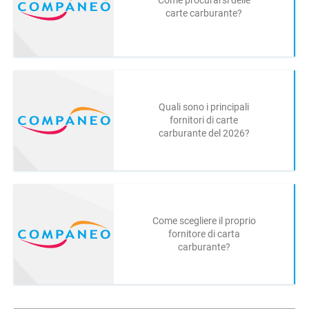
carte carburante?
Quali sono i principali
fornitori di carte
carburante del 2026?
Come scegliere il proprio
fornitore di carta
carburante?