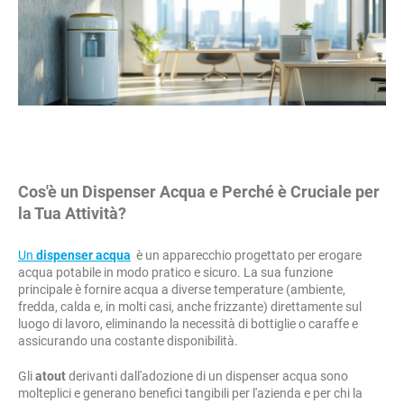
Cos'è un Dispenser Acqua e Perché è Cruciale per
la Tua Attività?
Un
dispenser acqua
è un apparecchio progettato per erogare
acqua potabile in modo pratico e sicuro. La sua funzione
principale è fornire acqua a diverse temperature (ambiente,
fredda, calda e, in molti casi, anche frizzante) direttamente sul
luogo di lavoro, eliminando la necessità di bottiglie o caraffe e
assicurando una costante disponibilità.
Gli
atout
derivanti dall'adozione di un dispenser acqua sono
molteplici e generano benefici tangibili per l'azienda e per chi la