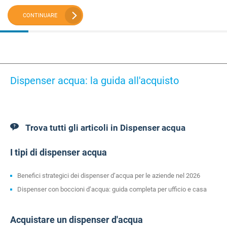
CONTINUARE
Dispenser acqua: la guida all'acquisto
Trova tutti gli articoli in Dispenser acqua
I tipi di dispenser acqua
Benefici strategici dei dispenser d’acqua per le aziende nel 2026
Dispenser con boccioni d’acqua: guida completa per ufficio e casa
Acquistare un dispenser d'acqua