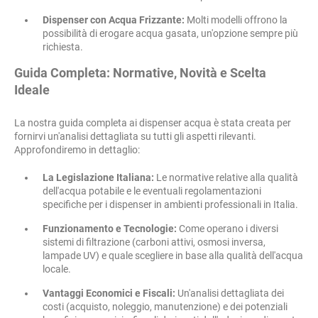
Dispenser con Acqua Frizzante:
Molti modelli offrono la
possibilità di erogare acqua gasata, un'opzione sempre più
richiesta.
Guida Completa: Normative, Novità e Scelta
Ideale
La nostra guida completa ai dispenser acqua è stata creata per
fornirvi un'analisi dettagliata su tutti gli aspetti rilevanti.
Approfondiremo in dettaglio:
La Legislazione Italiana:
Le normative relative alla qualità
dell'acqua potabile e le eventuali regolamentazioni
specifiche per i dispenser in ambienti professionali in Italia.
Funzionamento e Tecnologie:
Come operano i diversi
sistemi di filtrazione (carboni attivi, osmosi inversa,
lampade UV) e quale scegliere in base alla qualità dell'acqua
locale.
Vantaggi Economici e Fiscali:
Un'analisi dettagliata dei
costi (acquisto, noleggio, manutenzione) e dei potenziali