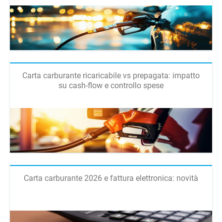
Carta carburante ricaricabile vs prepagata: impatto
su cash-flow e controllo spese
Carta carburante 2026 e fattura elettronica: novità