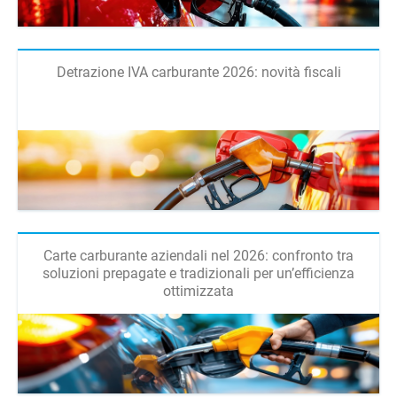
Detrazione IVA carburante 2026: novità fiscali
Carte carburante aziendali nel 2026: confronto tra
soluzioni prepagate e tradizionali per un’efficienza
ottimizzata