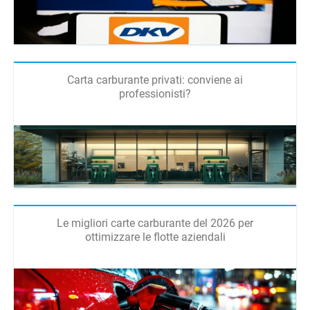
Carta carburante privati: conviene ai
professionisti?
Le migliori carte carburante del 2026 per
ottimizzare le flotte aziendali