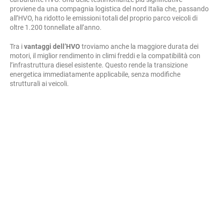
proviene da una compagnia logistica del nord Italia che, passando
all’HVO, ha ridotto le emissioni totali del proprio parco veicoli di
oltre 1.200 tonnellate all’anno.
Tra i
vantaggi dell’HVO
troviamo anche la maggiore durata dei
motori, il miglior rendimento in climi freddi e la compatibilità con
l’infrastruttura diesel esistente. Questo rende la transizione
energetica immediatamente applicabile, senza modifiche
strutturali ai veicoli.