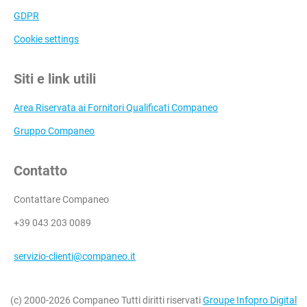
GDPR
Cookie settings
Siti e link utili
Area Riservata ai Fornitori Qualificati Companeo
Gruppo Companeo
Contatto
Contattare Companeo
+39 043 203 0089
servizio-clienti@companeo.it
(c) 2000-2026 Companeo Tutti diritti riservati
Groupe Infopro Digital