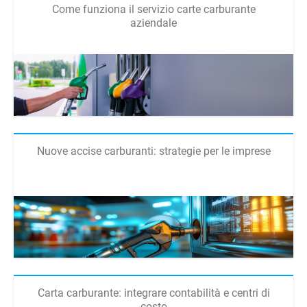
Come funziona il servizio carte carburante
aziendale
Nuove accise carburanti: strategie per le imprese
Carta carburante: integrare contabilità e centri di
costo