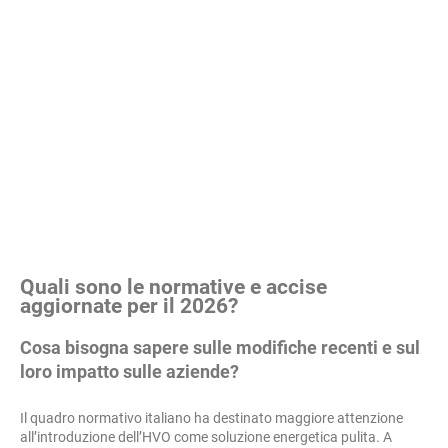
Quali sono le normative e accise
aggiornate per il 2026?
Cosa bisogna sapere sulle modifiche recenti e sul
loro impatto sulle aziende?
Il quadro normativo italiano ha destinato maggiore attenzione
all’introduzione dell’HVO come soluzione energetica pulita. A