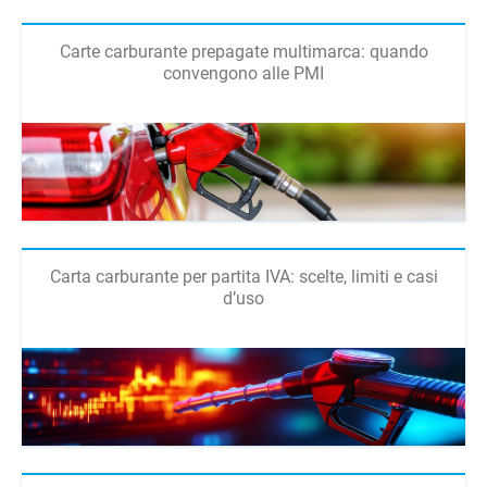
Carte carburante prepagate multimarca: quando
convengono alle PMI
Carta carburante per partita IVA: scelte, limiti e casi
d’uso