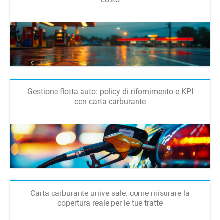
Gestione flotta auto: policy di rifornimento e KPI
con carta carburante
Carta carburante universale: come misurare la
copertura reale per le tue tratte