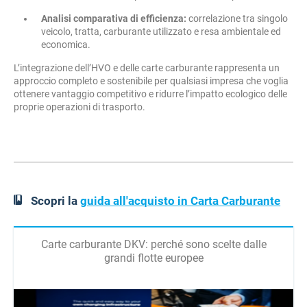
Analisi comparativa di efficienza:
correlazione tra singolo
veicolo, tratta, carburante utilizzato e resa ambientale ed
economica.
L’integrazione dell’HVO e delle carte carburante rappresenta un
approccio completo e sostenibile per qualsiasi impresa che voglia
ottenere vantaggio competitivo e ridurre l’impatto ecologico delle
proprie operazioni di trasporto.
Scopri la
guida all'acquisto in Carta Carburante
Carte carburante DKV: perché sono scelte dalle
grandi flotte europee