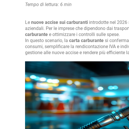
Tempo di lettura: 6 min
Le
nuove accise sui carburanti
introdotte nel 2026 
aziendali. Per le imprese che dipendono dai traspor
carburante
e ottimizzare i controlli sulle spese.
In questo scenario, la
carta carburante
si conferma 
consumi, semplificare la rendicontazione IVA e indiv
gestione alle nuove accise e rendere più efficiente 