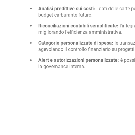
Analisi predittive sui costi:
i dati delle carte 
budget carburante futuro.
Riconciliazioni contabili semplificate:
l’integ
migliorando l’efficienza amministrativa.
Categorie personalizzate di spesa:
le transaz
agevolando il controllo finanziario su progetti
Alert e autorizzazioni personalizzate:
è possi
la governance interna.