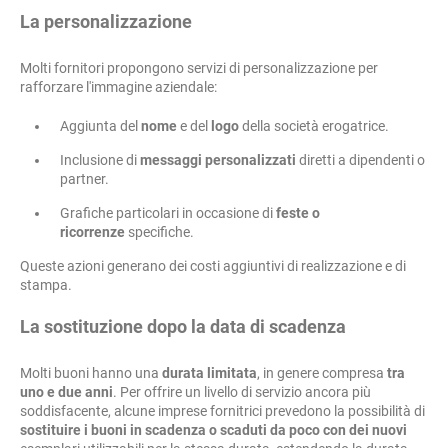
La personalizzazione
Molti fornitori propongono servizi di personalizzazione per
rafforzare l'immagine aziendale:
Aggiunta del
nome
e del
logo
della società erogatrice.
Inclusione di
messaggi personalizzati
diretti a dipendenti o
partner.
Grafiche particolari in occasione di
feste o
ricorrenze
specifiche.
Queste azioni generano dei costi aggiuntivi di realizzazione e di
stampa.
La sostituzione dopo la data di scadenza
Molti buoni hanno una
durata limitata
, in genere compresa
tra
uno e due anni
. Per offrire un livello di servizio ancora più
soddisfacente, alcune imprese fornitrici prevedono la possibilità di
sostituire i buoni in scadenza o scaduti da poco con dei nuovi