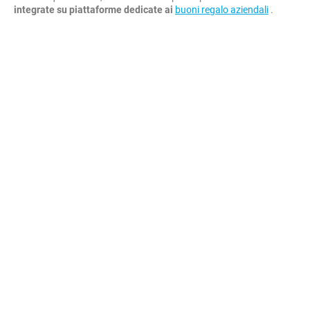
integrate su piattaforme dedicate ai
buoni regalo aziendali
.