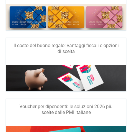
Il costo del buono regalo: vantaggi fiscali e opzioni
di scelta
Voucher per dipendenti: le soluzioni 2026 più
scelte dalle PMI italiane