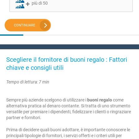
più di 50
CONTINUARE
Scegliere il fornitore di buoni regalo : Fattori
chiave e consigli utili
Tempo di lettura: 7 min
Sempre più aziende scelgono di utilizzare i
buoni regalo
come
alternativa pratica al denaro contante. Si tratta di uno strumento
versatile per premiare i dipendenti, fidelizzare i clienti o ringraziare
partner e fornitori.
Prima di decidere quali buoni adottare, è importante conoscere le
principali tipologie di fornitori, i servizi offerti e i criteri utili per