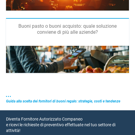
Buoni pasto o buoni acquisto: quale soluzione
conviene di più alle aziende?
Guida alla scelta dei fornitori di buoni regalo: strategie, costi e tendenze
Diventa Fornitore Autorizzato Companeo
e ricevi le richieste di preventivo effettuate nel tuo settore di
attività!