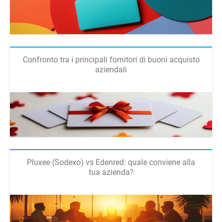
Confronto tra i principali fornitori di buoni acquisto
aziendali
Pluxee (Sodexo) vs Edenred: quale conviene alla
tua azienda?