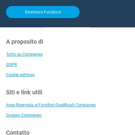
Diventare Fornitore
A proposito di
Tutto su Companeo
GDPR
Cookie settings
Siti e link utili
Area Riservata ai Fornitori Qualificati Companeo
Gruppo Companeo
Contatto