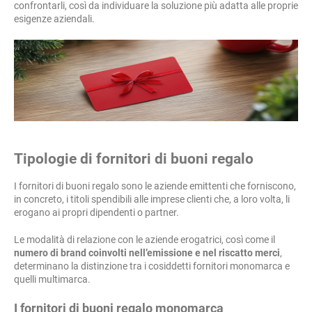
confrontarli, così da individuare la soluzione più adatta alle proprie
esigenze aziendali.
Tipologie di fornitori di buoni regalo
I fornitori di buoni regalo sono le aziende emittenti che forniscono,
in concreto, i titoli spendibili alle imprese clienti che, a loro volta, li
erogano ai propri dipendenti o partner.
Le modalità di relazione con le aziende erogatrici, così come il
numero di brand coinvolti nell’emissione e nel riscatto merci
,
determinano la distinzione tra i cosiddetti fornitori monomarca e
quelli multimarca.
I fornitori di buoni regalo monomarca