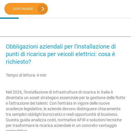
CONTINUARE
Obbligazioni aziendali per l'installazione di
punti di ricarica per veicoli elettrici: cosa è
richiesto?
Tempo di lettura: 4 min
Nel 2026, l'installazione di infrastrutture di ricarica in Italia è
diventata un asset strategico essenziale per la gestione delle flotte
e l'attrazione dei talenti. Con l'entrata in vigore delle nuove
scadenze legislative, le aziende devono distinguere chiaramente
tra semplici obblighi burocratici e reali opportunità di business.
Questa guida analizza costi, normative AFIR e soluzioni tecniche
per trasformare la ricarica aziendale in un concreto vantaggio