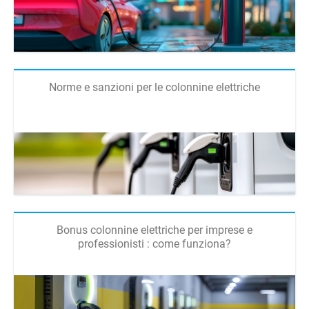
Norme e sanzioni per le colonnine elettriche
Bonus colonnine elettriche per imprese e
professionisti : come funziona?