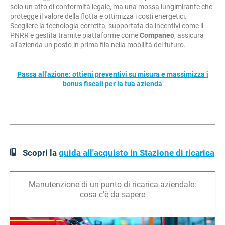
solo un atto di conformità legale, ma una mossa lungimirante che
protegge il valore della flotta e ottimizza i costi energetici.
Scegliere la tecnologia corretta, supportata da incentivi come il
PNRR e gestita tramite piattaforme come
Companeo
, assicura
all'azienda un posto in prima fila nella mobilità del futuro.
Passa all'azione: ottieni preventivi su misura e massimizza i
bonus fiscali per la tua azienda
Scopri la
guida all'acquisto in Stazione di ricarica
Manutenzione di un punto di ricarica aziendale:
cosa c'è da sapere