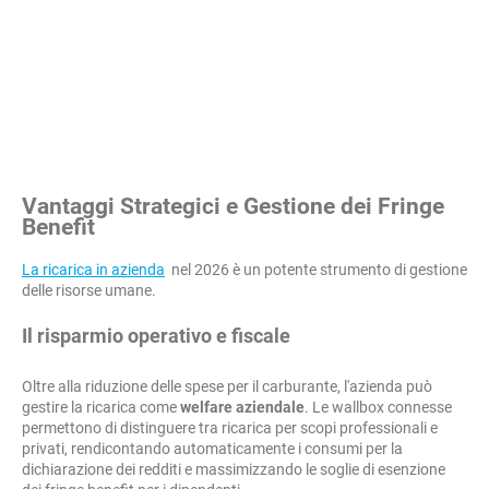
Vantaggi Strategici e Gestione dei Fringe
Benefit
La ricarica in azienda
nel 2026 è un potente strumento di gestione
delle risorse umane.
Il risparmio operativo e fiscale
Oltre alla riduzione delle spese per il carburante, l'azienda può
gestire la ricarica come
welfare aziendale
. Le wallbox connesse
permettono di distinguere tra ricarica per scopi professionali e
privati, rendicontando automaticamente i consumi per la
dichiarazione dei redditi e massimizzando le soglie di esenzione