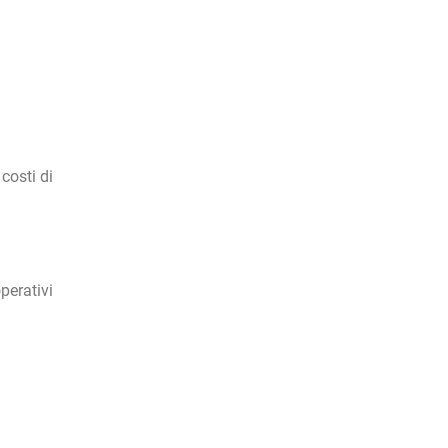
costi di
perativi