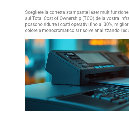
Scegliere la corretta stampante laser multifunzione 
sul Total Cost of Ownership (TCO) della vostra infr
possono ridurre i costi operativi fino al 30%, migli
colore e monocromatico si risolve analizzando l'equ