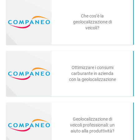
Che cos’è la
geolocalizzazione di
veicoli?
Ottimizzare i consumi
carburante in azienda
con la geolocalizzazione
Geolocalizzazione di
veicoli professionali: un
aiuto alla produttività?