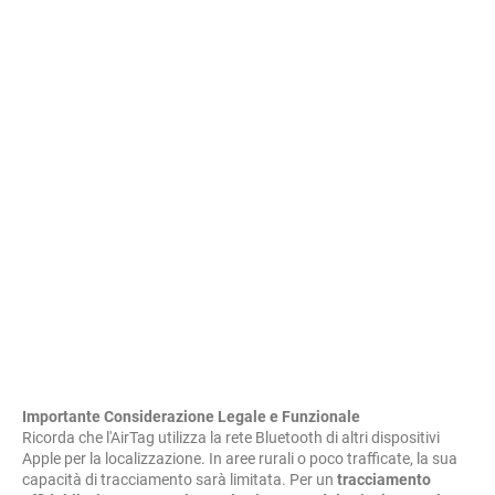
Importante Considerazione Legale e Funzionale
Ricorda che l'AirTag utilizza la rete Bluetooth di altri dispositivi
Apple per la localizzazione. In aree rurali o poco trafficate, la sua
capacità di tracciamento sarà limitata. Per un
tracciamento