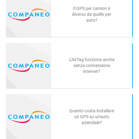
Il GPS per camion è
diverso da quello per
auto?
L'AirTag funziona anche
senza connessione
internet?
Quanto costa installare
un GPS su un'auto
aziendale?