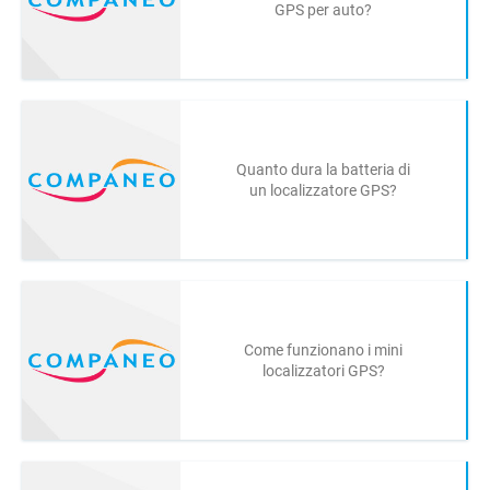
GPS per auto?
Quanto dura la batteria di
un localizzatore GPS?
Come funzionano i mini
localizzatori GPS?