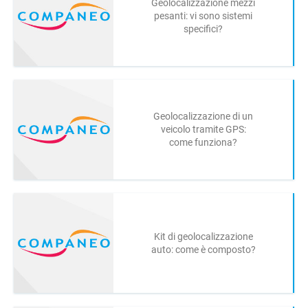
Geolocalizzazione mezzi
pesanti: vi sono sistemi
specifici?
Geolocalizzazione di un
veicolo tramite GPS:
come funziona?
Kit di geolocalizzazione
auto: come è composto?