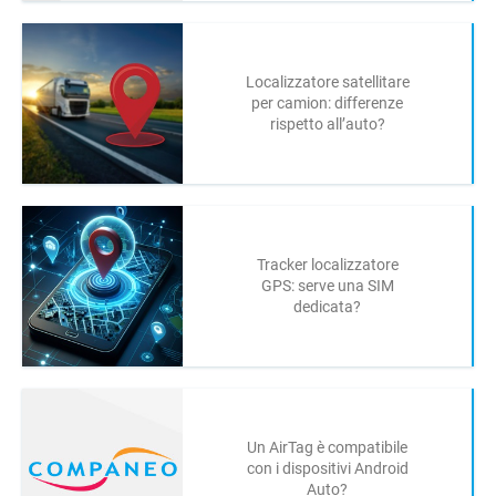
Localizzatore satellitare
per camion: differenze
rispetto all’auto?
Tracker localizzatore
GPS: serve una SIM
dedicata?
Un AirTag è compatibile
con i dispositivi Android
Auto?