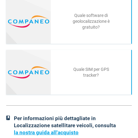
Quale software di
geolocalizzazione è
gratuito?
Quale SIM per GPS
tracker?
Per informazioni più dettagliate in
Localizzazione satellitare veicoli, consulta
la nostra guida all'acquisto