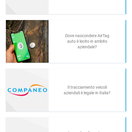
Dove nascondere AirTag
auto è lecito in ambito
aziendale?
Il tracciamento veicoli
aziendali è legale in Italia?