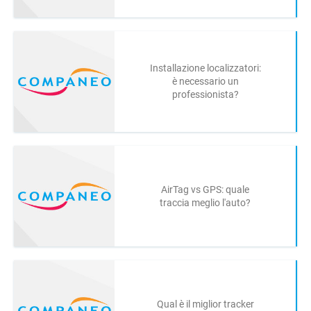
Installazione localizzatori:
è necessario un
professionista?
AirTag vs GPS: quale
traccia meglio l'auto?
Qual è il miglior tracker