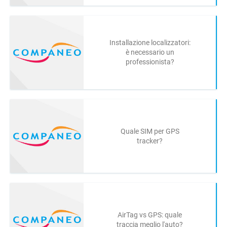
Installazione localizzatori:
è necessario un
professionista?
Quale SIM per GPS
tracker?
AirTag vs GPS: quale
traccia meglio l'auto?