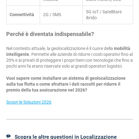
5G IoT / Satellitare
Connettività
2G / SMS
ibrido
Perché è diventata indispensabile?
Nel contesto attuale, la geolocalizzazione è il cuore della
mobilità
intelligente
. Permette alle aziende di ridurre i costi operativi fino al
20% e ai privati di proteggere i propri beni con tecnologie che fino a
pochi anni fa erano riservate solo ai grandi operatori logistici.
Vuoi sapere come installare un sistema di geolocalizzazione
sulla tua flotta o come sfruttare i dati raccolti per ridurre il
premio della tua assicurazione nel 2026?
Scopri le Soluzioni 2026
Scopra le altre questioni in Localizzazione