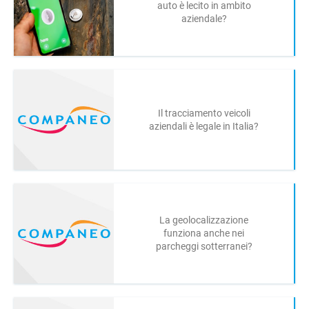
auto è lecito in ambito
aziendale?
Il tracciamento veicoli
aziendali è legale in Italia?
La geolocalizzazione
funziona anche nei
parcheggi sotterranei?