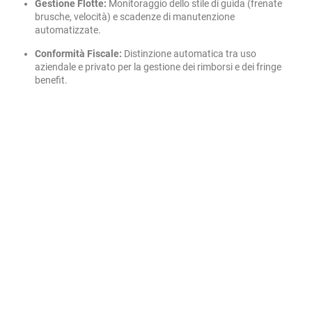
Gestione Flotte:
Monitoraggio dello stile di guida (frenate
brusche, velocità) e scadenze di manutenzione
automatizzate.
Conformità Fiscale:
Distinzione automatica tra uso
aziendale e privato per la gestione dei rimborsi e dei fringe
benefit.