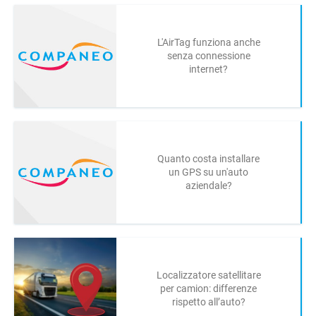
L'AirTag funziona anche
senza connessione
internet?
Quanto costa installare
un GPS su un'auto
aziendale?
Localizzatore satellitare
per camion: differenze
rispetto all’auto?