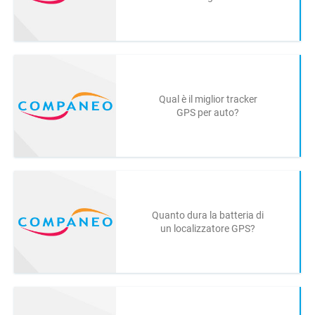
Qual è il miglior tracker
GPS per auto?
Quanto dura la batteria di
un localizzatore GPS?