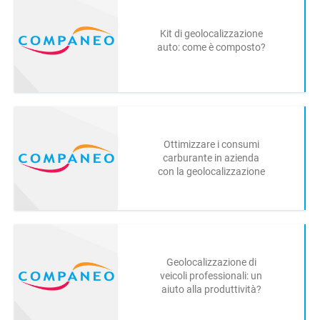
Kit di geolocalizzazione
auto: come è composto?
Ottimizzare i consumi
carburante in azienda
con la geolocalizzazione
Geolocalizzazione di
veicoli professionali: un
aiuto alla produttività?