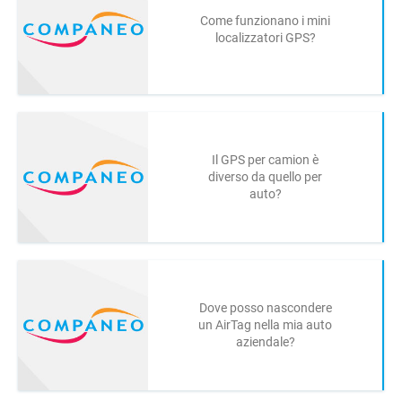
Come funzionano i mini
localizzatori GPS?
Il GPS per camion è
diverso da quello per
auto?
Dove posso nascondere
un AirTag nella mia auto
aziendale?