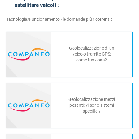
satellitare veicoli :
Tacnologia/Funzionamento - le domande più ricorrenti :
Geolocalizzazione di un
veicolo tramite GPS:
come funziona?
Geolocalizzazione mezzi
pesanti: vi sono sistemi
specifici?