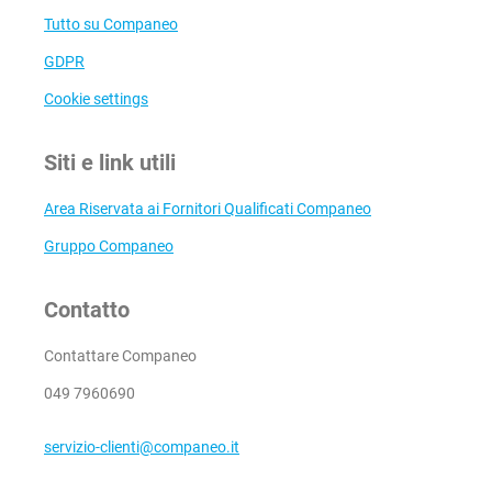
Tutto su Companeo
GDPR
Cookie settings
Siti e link utili
Area Riservata ai Fornitori Qualificati Companeo
Gruppo Companeo
Contatto
Contattare Companeo
049 7960690
servizio-clienti@companeo.it