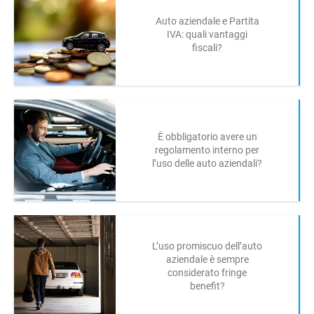
Auto aziendale e Partita
IVA: quali vantaggi
fiscali?
È obbligatorio avere un
regolamento interno per
l’uso delle auto aziendali?
L’uso promiscuo dell’auto
aziendale è sempre
considerato fringe
benefit?