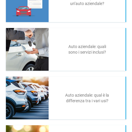
un’auto aziendale?
Auto aziendale: quali
sono i servizi inclusi?
Auto aziendale: qual è la
differenza tra i vari usi?