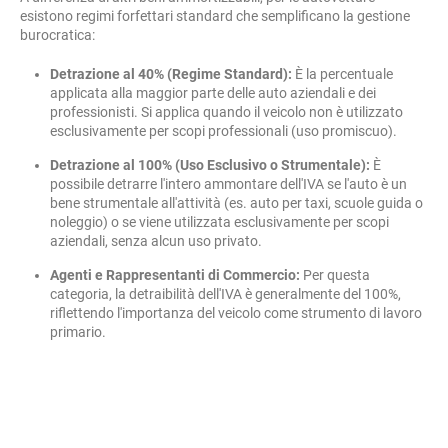
esistono regimi forfettari standard che semplificano la gestione
burocratica:
Detrazione al 40% (Regime Standard):
È la percentuale
applicata alla maggior parte delle auto aziendali e dei
professionisti. Si applica quando il veicolo non è utilizzato
esclusivamente per scopi professionali (uso promiscuo).
Detrazione al 100% (Uso Esclusivo o Strumentale):
È
possibile detrarre l'intero ammontare dell'IVA se l'auto è un
bene strumentale all'attività (es. auto per taxi, scuole guida o
noleggio) o se viene utilizzata esclusivamente per scopi
aziendali, senza alcun uso privato.
Agenti e Rappresentanti di Commercio:
Per questa
categoria, la detraibilità dell'IVA è generalmente del 100%,
riflettendo l'importanza del veicolo come strumento di lavoro
primario.