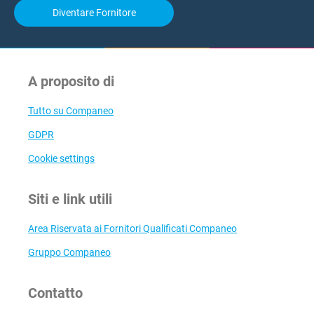
Diventare Fornitore
A proposito di
Tutto su Companeo
GDPR
Cookie settings
Siti e link utili
Area Riservata ai Fornitori Qualificati Companeo
Gruppo Companeo
Contatto