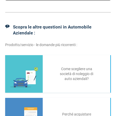
Scopra le altre questioni in Automobile
Aziendale :
Prodotto/servizio - le domande più ricorrenti :
Come scegliere una
società di noleggio di
auto aziendali?
Perché acquistare