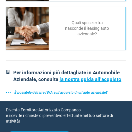
Quali spese extra
nasconde il leasing auto
aziendale?
Per informazioni più dettagliate in Automobile
Aziendale, consulta
la nostra guida all'acquisto
È possibile detrarre l’IVA sull’acquisto di un’auto aziendale?
Diventa Fornitore Autorizzato Companeo
e ricevi le richieste di preventivo effettuate nel tuo settore di
attività!