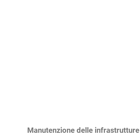
Manutenzione delle infrastrutture