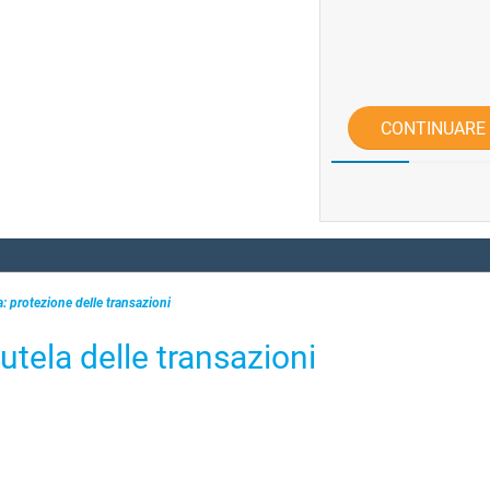
CONTINUARE
: protezione delle transazioni
utela delle transazioni