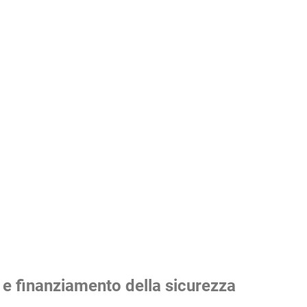
 e finanziamento della sicurezza