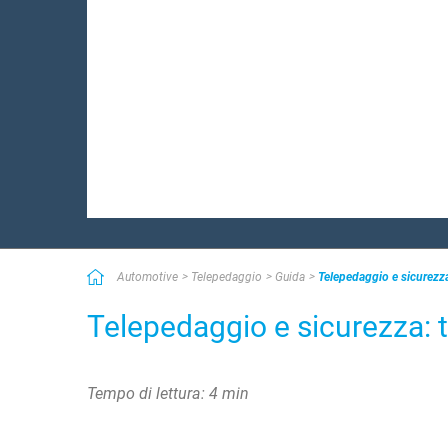
Automotive
Telepedaggio
Guida
Telepedaggio e sicurezza
Telepedaggio e sicurezza: t
Tempo di lettura: 4 min