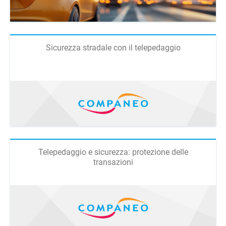
Sicurezza stradale con il telepedaggio
Telepedaggio e sicurezza: protezione delle
transazioni