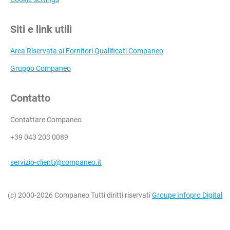
Siti e link utili
Area Riservata ai Fornitori Qualificati Companeo
Gruppo Companeo
Contatto
Contattare Companeo
+39 043 203 0089
servizio-clienti@companeo.it
(c) 2000-2026 Companeo Tutti diritti riservati
Groupe Infopro Digital