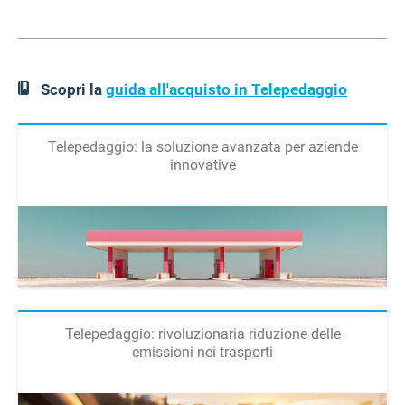
Scopri la
guida all'acquisto in Telepedaggio
Telepedaggio: la soluzione avanzata per aziende
innovative
Telepedaggio: rivoluzionaria riduzione delle
emissioni nei trasporti