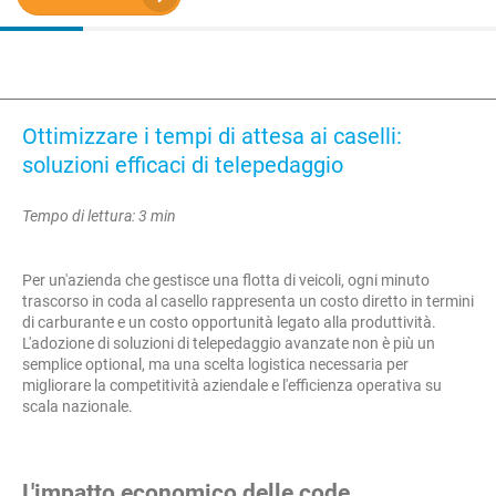
Ottimizzare i tempi di attesa ai caselli:
soluzioni efficaci di telepedaggio
Tempo di lettura: 3 min
Per un'azienda che gestisce una flotta di veicoli, ogni minuto
trascorso in coda al casello rappresenta un costo diretto in termini
di carburante e un costo opportunità legato alla produttività.
L'adozione di soluzioni di telepedaggio avanzate non è più un
semplice optional, ma una scelta logistica necessaria per
migliorare la competitività aziendale e l'efficienza operativa su
scala nazionale.
L'impatto economico delle code