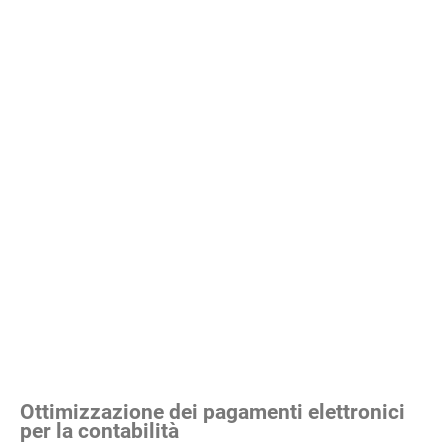
Ottimizzazione dei pagamenti elettronici
per la contabilità