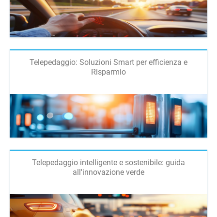
Telepedaggio: Soluzioni Smart per efficienza e
Risparmio
Telepedaggio intelligente e sostenibile: guida
all'innovazione verde