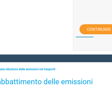
CONTINUARE
ria riduzione delle emissioni nei trasporti
bbattimento delle emissioni