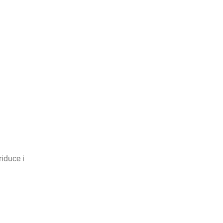
riduce i