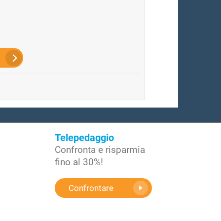
Telepedaggio
Confronta e risparmia
fino al 30%!
Confrontare