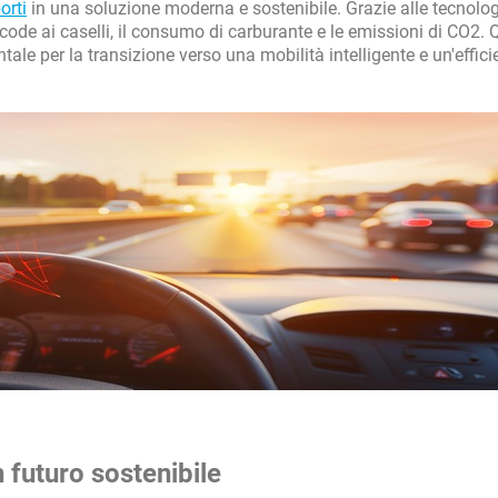
orti
in una soluzione moderna e sostenibile. Grazie alle tecnolog
 code ai caselli, il consumo di carburante e le emissioni di CO2.
le per la transizione verso una mobilità intelligente e un'effic
 futuro sostenibile