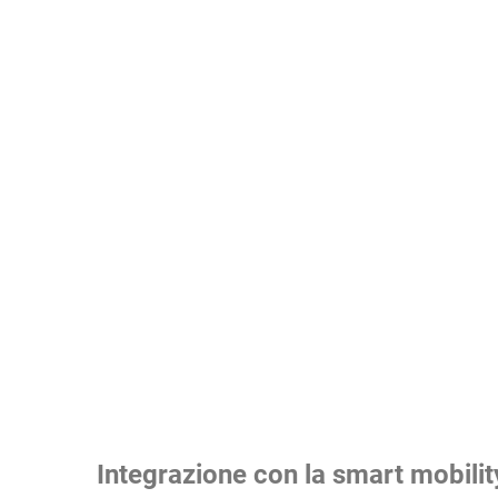
Integrazione con la smart mobilit