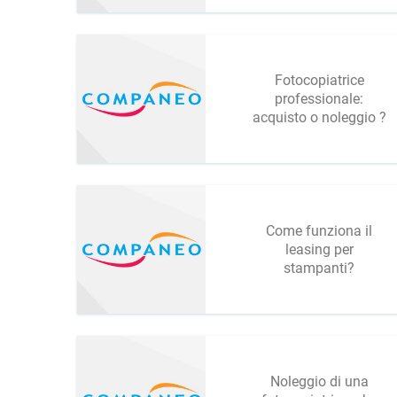
Fotocopiatrice
professionale:
acquisto o noleggio ?
Come funziona il
leasing per
stampanti?
Noleggio di una