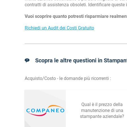
contratti di assistenza obsoleti. Identificare queste
Vuoi scoprire quanto potresti risparmiare realmen
Richiedi un Audit dei Costi Gratuito
Scopra le altre questioni in Stampan
Acquisto/Costo - le domande più ricorrenti :
Qual è il prezzo della
manutenzione di una
stampante aziendale?