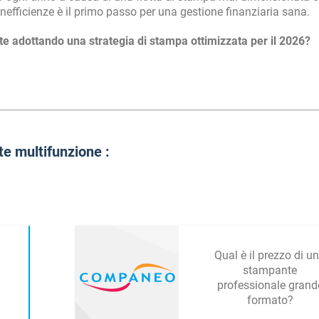
 inefficienze è il primo passo per una gestione finanziaria sana.
te adottando una strategia di stampa ottimizzata per il 2026?
te multifunzione :
Qual è il prezzo di u
stampante
professionale grand
formato?