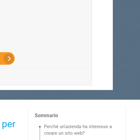
Sommario
 per
Perché un’azienda ha interesse a
creare un sito web?