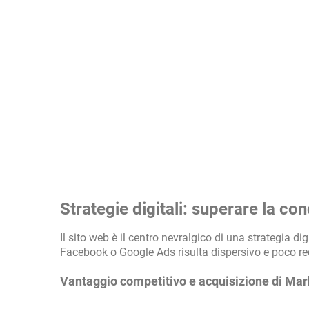
Strategie digitali: superare la con
Il sito web è il centro nevralgico di una strategia d
Facebook o Google Ads risulta dispersivo e poco red
Vantaggio competitivo e acquisizione di Ma