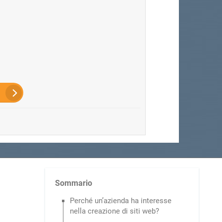
Sommario
Perché un’azienda ha interesse
nella creazione di siti web?