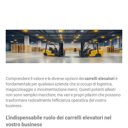
Comprendere il valore e le diverse opzioni dei
carrelli elevatori
è
fondamentale per qualsiasi azienda che si occupi di logistica,
magazzinaggio o movimentazione merci. Questi potenti alleati
non sono semplici macchine, ma veri e propri pilastri che possono
trasformare radicalmente l'efficienza operativa del vostro
business.
L'indispensabile ruolo dei carrelli elevatori nel
vostro business