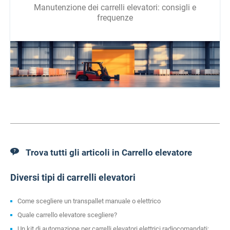
Manutenzione dei carrelli elevatori: consigli e
frequenze
Trova tutti gli articoli in Carrello elevatore
Diversi tipi di carrelli elevatori
Come scegliere un transpallet manuale o elettrico
Quale carrello elevatore scegliere?
Un kit di automazione per carrelli elevatori elettrici radiocomandati: