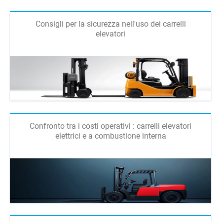
Consigli per la sicurezza nell'uso dei carrelli
elevatori
Confronto tra i costi operativi : carrelli elevatori
elettrici e a combustione interna