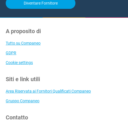
Diventare Fornitore
A proposito di
Tutto su Companeo
GDPR
Cookie settings
Siti e link utili
Area Riservata ai Fornitori Qualificati Companeo
Gruppo Companeo
Contatto