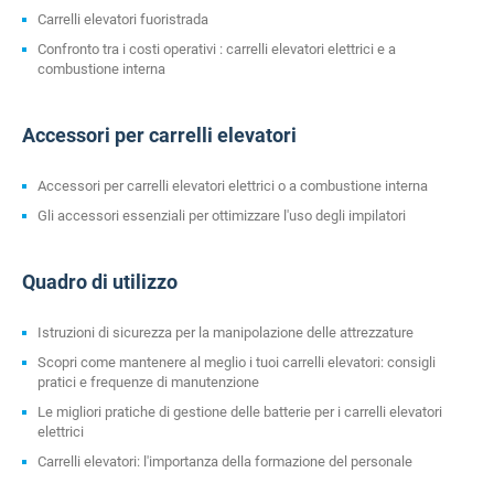
Carrelli elevatori fuoristrada
Confronto tra i costi operativi : carrelli elevatori elettrici e a
combustione interna
Accessori per carrelli elevatori
Accessori per carrelli elevatori elettrici o a combustione interna
Gli accessori essenziali per ottimizzare l'uso degli impilatori
Quadro di utilizzo
Istruzioni di sicurezza per la manipolazione delle attrezzature
Scopri come mantenere al meglio i tuoi carrelli elevatori: consigli
pratici e frequenze di manutenzione
Le migliori pratiche di gestione delle batterie per i carrelli elevatori
elettrici
Carrelli elevatori: l'importanza della formazione del personale