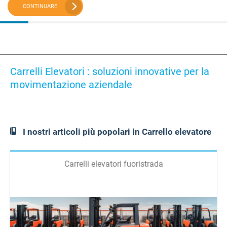
CONTINUARE
Carrelli Elevatori : soluzioni innovative per la
movimentazione aziendale
I nostri articoli più popolari in Carrello elevatore
Carrelli elevatori fuoristrada