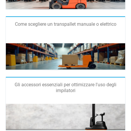
Come scegliere un transpallet manuale o elettrico
Gli accessori essenziali per ottimizzare l'uso degli
impilatori