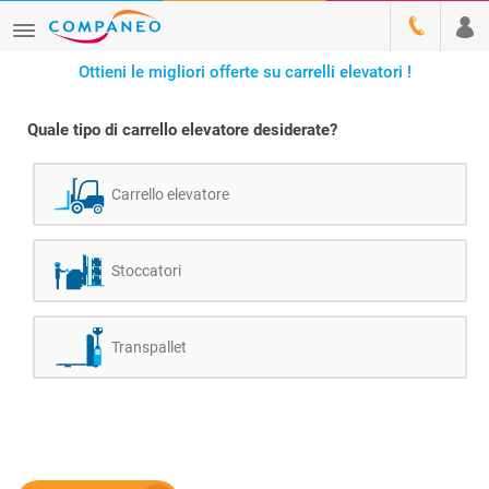
Ottieni le migliori offerte su carrelli elevatori !
Quale tipo di carrello elevatore desiderate?
Carrello elevatore
Stoccatori
Transpallet