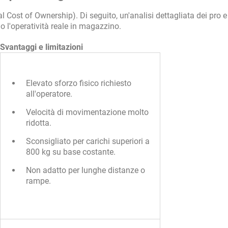
 Cost of Ownership). Di seguito, un'analisi dettagliata dei pro e
o l'operatività reale in magazzino.
Svantaggi e limitazioni
Elevato sforzo fisico richiesto
all'operatore.
Velocità di movimentazione molto
ridotta.
Sconsigliato per carichi superiori a
800 kg su base costante.
Non adatto per lunghe distanze o
rampe.