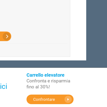
Carrello elevatore
Confronta e risparmia
ici
fino al 30%!
Confrontare