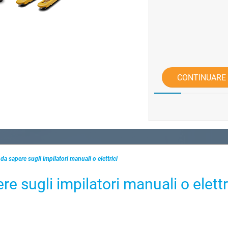
CONTINUARE
 da sapere sugli impilatori manuali o elettrici
re sugli impilatori manuali o elettr