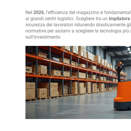
Nel
2026
, l’efficienza del magazzino è fondamental
ai grandi centri logistici. Scegliere tra un
impilator
sicurezza dei lavoratori riducendo drasticamente gl
normative per aiutarvi a scegliere la tecnologia più
sull’investimento.