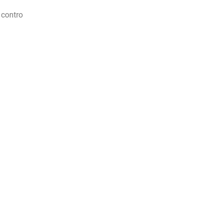
 contro