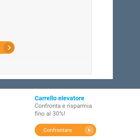
Carrello elevatore
Confronta e risparmia
fino al 30%!
Confrontare