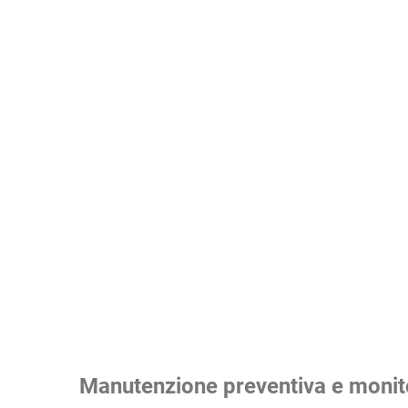
Manutenzione preventiva e monito