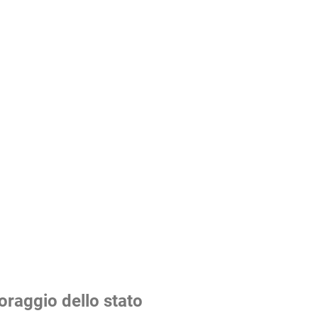
raggio dello stato