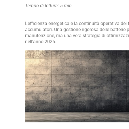
Tempo di lettura: 5 min
L'efficienza energetica e la continuità operativa dei
accumulatori. Una gestione rigorosa delle batterie pe
manutenzione, ma una vera strategia di ottimizzazione
nell'anno 2026.