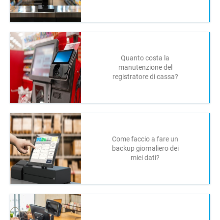
Quanto costa la
manutenzione del
registratore di cassa?
Come faccio a fare un
backup giornaliero dei
miei dati?