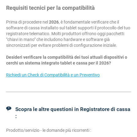
Requisiti tecnici per la compatibilità
Prima di procedere nel
2026
, è fondamentale verificare che il
software di cassa installato sul tablet supporti il protocollo del tuo
registratore telematico. Molti produttori offrono oggi pacchetti
"chiavi in mano" che includono hardware e software già
sincronizzati per evitare problemi di configurazione iniziale.
Desideri verificare la compatibilità dei tuoi attuali dispositivi o
cerchi un sistema integrato tablet e cassa per il 2026?
Richiedi un Check di Compatibilità e un Preventivo
Scopra le altre questioni in Registratore di cassa
:
Prodotto/servizio - le domande più ricorrenti :