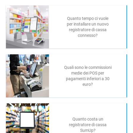
Quanto tempo ci vuole
per installare un nuovo
registratore di cassa
connesso?
Quali sono le commissioni
medie dei POS per
pagamenti inferiori a 30
euro?
Quanto costa un
registratore di cassa
SumUp?