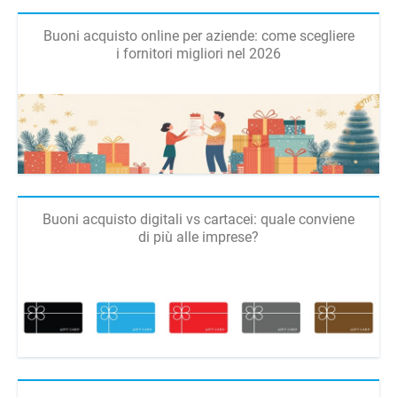
Buoni acquisto online per aziende: come scegliere
i fornitori migliori nel 2026
Buoni acquisto digitali vs cartacei: quale conviene
di più alle imprese?