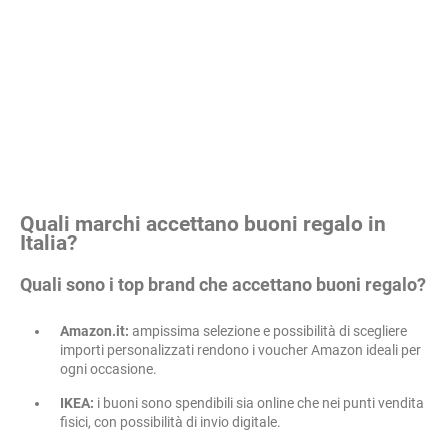
Quali marchi accettano buoni regalo in
Italia?
Quali sono i top brand che accettano buoni regalo?
Amazon.it:
ampissima selezione e possibilità di scegliere
importi personalizzati rendono i voucher Amazon ideali per
ogni occasione.
IKEA:
i buoni sono spendibili sia online che nei punti vendita
fisici, con possibilità di invio digitale.