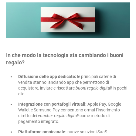
In che modo la tecnologia sta cambiando i buoni
regalo?
Diffusione delle app dedicate:
le principali catene di
vendita stanno lanciando app che permettono di
acquistare, inviare e riscattare
buoni regalo digitali
in pochi
clic.
Integrazione con portafogli virtuali:
Apple Pay, Google
Wallet e Samsung Pay consentono ormai l’inserimento
diretto dei
voucher regalo digitali
come metodo di
pagamento integrato.
Piattaforme omnicanale:
nuove soluzioni SaaS