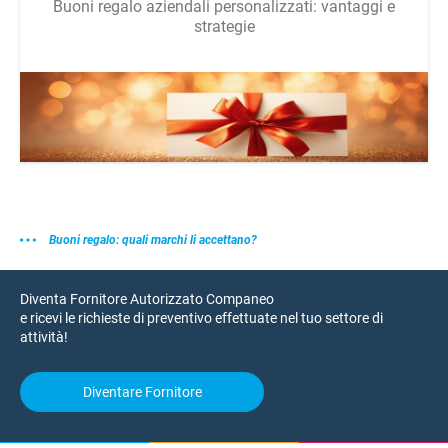
Buoni regalo aziendali personalizzati: vantaggi e
strategie
Buoni regalo: quali marchi li accettano?
Diventa Fornitore Autorizzato Companeo
e ricevi le richieste di preventivo effettuate nel tuo settore di
attività!
Diventare Fornitore