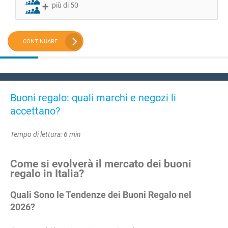
più di 50
CONTINUARE
Buoni regalo: quali marchi e negozi li
accettano?
Tempo di lettura: 6 min
Come si evolverà il mercato dei buoni
regalo in Italia?
Quali Sono le Tendenze dei Buoni Regalo nel
2026?