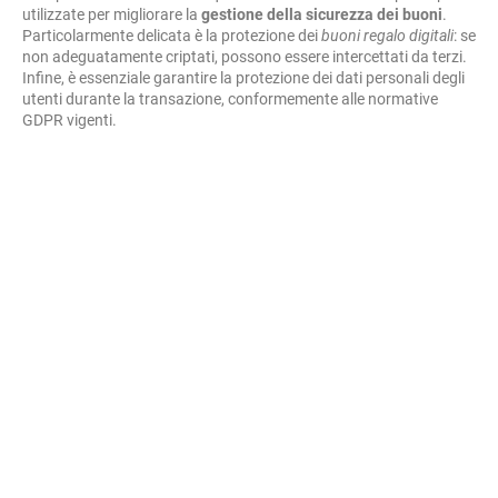
utilizzate per migliorare la
gestione della sicurezza dei buoni
.
Particolarmente delicata è la protezione dei
buoni regalo digitali
: se
non adeguatamente criptati, possono essere intercettati da terzi.
Infine, è essenziale garantire la protezione dei dati personali degli
utenti durante la transazione, conformemente alle normative
GDPR vigenti.