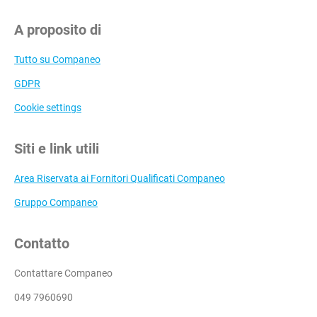
A proposito di
Tutto su Companeo
GDPR
Cookie settings
Siti e link utili
Area Riservata ai Fornitori Qualificati Companeo
Gruppo Companeo
Contatto
Contattare Companeo
049 7960690