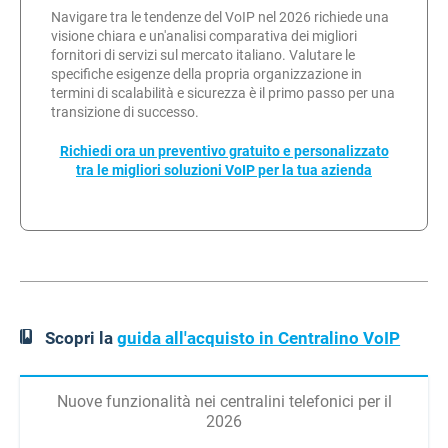
Navigare tra le tendenze del VoIP nel 2026 richiede una
visione chiara e un'analisi comparativa dei migliori
fornitori di servizi sul mercato italiano. Valutare le
specifiche esigenze della propria organizzazione in
termini di scalabilità e sicurezza è il primo passo per una
transizione di successo.
Richiedi ora un preventivo gratuito e personalizzato
tra le migliori soluzioni VoIP per la tua azienda
Scopri la
guida all'acquisto in Centralino VoIP
Nuove funzionalità nei centralini telefonici per il
2026