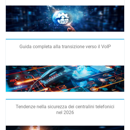
Guida completa alla transizione verso il VoIP
Tendenze nella sicurezza dei centralini telefonici
nel 2026