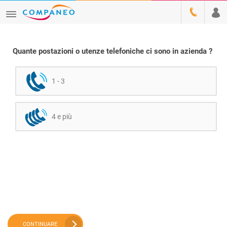
Quante postazioni o utenze telefoniche ci sono in azienda ?
1 - 3
4 e più
CONTINUARE