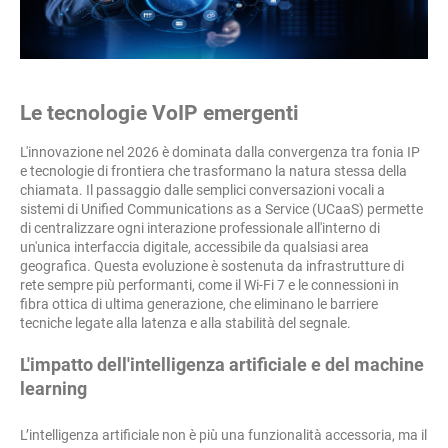
Le tecnologie VoIP emergenti
L'innovazione nel 2026 è dominata dalla convergenza tra fonia IP
e tecnologie di frontiera che trasformano la natura stessa della
chiamata. Il passaggio dalle semplici conversazioni vocali a
sistemi di Unified Communications as a Service (UCaaS) permette
di centralizzare ogni interazione professionale all'interno di
un'unica interfaccia digitale, accessibile da qualsiasi area
geografica. Questa evoluzione è sostenuta da infrastrutture di
rete sempre più performanti, come il Wi-Fi 7 e le connessioni in
fibra ottica di ultima generazione, che eliminano le barriere
tecniche legate alla latenza e alla stabilità del segnale.
L'impatto dell'intelligenza artificiale e del machine
learning
L’intelligenza artificiale non è più una funzionalità accessoria, ma il