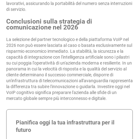
lavorativi, assicurando la portabilità del numero senza interruzioni
di servizio.
Conclusioni sulla strategia di
comunicazione nel 2026
La selezione del partner tecnologico e della piattaforma VoIP nel
2026 non può essere lasciata al caso o basata esclusivamente sul
risparmio economico immediato. La stabilità, la sicurezza e la
capacità di integrazione con l'intelligenza artificiale sono i pilastri
su cui poggia l'operatività di un'azienda moderna e resiliente. In un
panorama in cui la velocità di risposta e la qualità del servizio al
cliente determinano il successo commerciale, disporre di
un'infrastruttura di telecomunicazioni all'avanguardia rappresenta
la differenza tra subire l'innovazione o guidarla. Investire oggi nel
VoIP cognitivo significa preparare l'azienda alle sfide di un
mercato globale sempre più interconnesso e digitale.
Pianifica oggi la tua infrastruttura per il
futuro