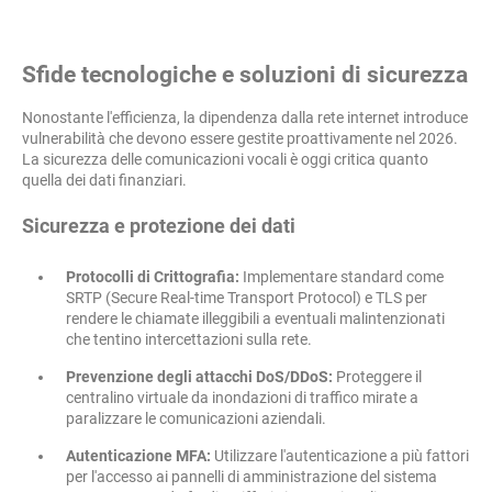
Sfide tecnologiche e soluzioni di sicurezza
Nonostante l'efficienza, la dipendenza dalla rete internet introduce
vulnerabilità che devono essere gestite proattivamente nel 2026.
La sicurezza delle comunicazioni vocali è oggi critica quanto
quella dei dati finanziari.
Sicurezza e protezione dei dati
Protocolli di Crittografia:
Implementare standard come
SRTP (Secure Real-time Transport Protocol) e TLS per
rendere le chiamate illeggibili a eventuali malintenzionati
che tentino intercettazioni sulla rete.
Prevenzione degli attacchi DoS/DDoS:
Proteggere il
centralino virtuale da inondazioni di traffico mirate a
paralizzare le comunicazioni aziendali.
Autenticazione MFA:
Utilizzare l'autenticazione a più fattori
per l'accesso ai pannelli di amministrazione del sistema