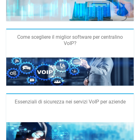
Come scegliere il miglior software per centralino
VoIP?
Essenziali di sicurezza nei servizi VoIP per aziende