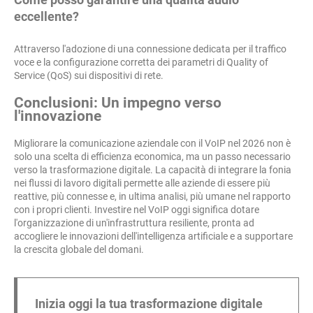
eccellente?
Attraverso l'adozione di una connessione dedicata per il traffico
voce e la configurazione corretta dei parametri di Quality of
Service (QoS) sui dispositivi di rete.
Conclusioni: Un impegno verso
l'innovazione
Migliorare la comunicazione aziendale con il VoIP nel 2026 non è
solo una scelta di efficienza economica, ma un passo necessario
verso la trasformazione digitale. La capacità di integrare la fonia
nei flussi di lavoro digitali permette alle aziende di essere più
reattive, più connesse e, in ultima analisi, più umane nel rapporto
con i propri clienti. Investire nel VoIP oggi significa dotare
l'organizzazione di un'infrastruttura resiliente, pronta ad
accogliere le innovazioni dell'intelligenza artificiale e a supportare
la crescita globale del domani.
Inizia oggi la tua trasformazione digitale