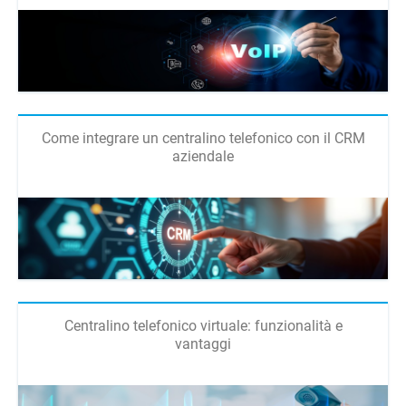
Come integrare un centralino telefonico con il CRM
aziendale
Centralino telefonico virtuale: funzionalità e
vantaggi