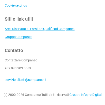
Cookie settings
Siti e link utili
Area Riservata ai Fornitori Qualificati Companeo
Gruppo Companeo
Contatto
Contattare Companeo
+39 043 203 0089
servizio-clienti@companeo.it
(c) 2000-2026 Companeo Tutti diritti riservati
Groupe Infopro Digital