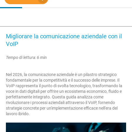
Migliorare la comunicazione aziendale con il
VoIP
Tempo di lettura: 6 min
Nel 2026, la comunicazione aziendale è un pilastro strategico
fondamentale per la competitività e il successo delle imprese. Il
VoIP rappresenta il punto di svolta tecnologico, trasformando la
voce in dati digitali per offrire un ecosistema economico, fluido e
perfettamente integrato. Questa guida analizza come
rivoluzionare i processi aziendali attraverso il VoIP, fornendo
strategie concrete per un'implementazione efficace nell'era del
lavoro ibrido.