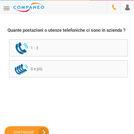
Quante postazioni o utenze telefoniche ci sono in azienda ?
1 - 3
4 e più
CONTINUARE